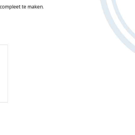
compleet te maken.