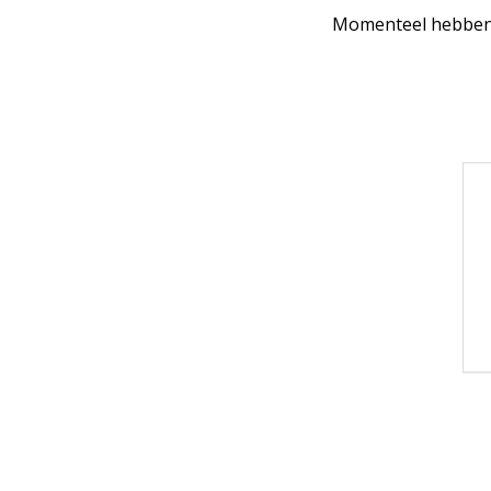
Momenteel hebben 