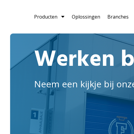
Producten
Oplossingen
Branches
Werken b
Neem een kijkje bij onz