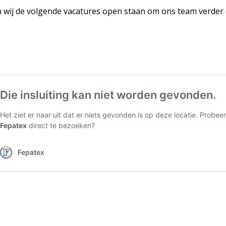
wij de volgende vacatures open staan om ons team verder 