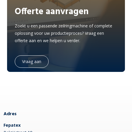
Offerte aanvragen
Zoekt u een passende zeilringmachine of complete
oplossing voor uw productieproces? Vraag een
offerte aan en we helpen u verder.
Vraag aan
Adres
Fepatex