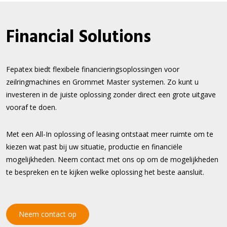
Financial Solutions
Fepatex biedt flexibele financieringsoplossingen voor
zeilringmachines en Grommet Master systemen. Zo kunt u
investeren in de juiste oplossing zonder direct een grote uitgave
vooraf te doen.
Met een All-In oplossing of leasing ontstaat meer ruimte om te
kiezen wat past bij uw situatie, productie en financiële
mogelijkheden. Neem contact met ons op om de mogelijkheden
te bespreken en te kijken welke oplossing het beste aansluit.
Neem contact op