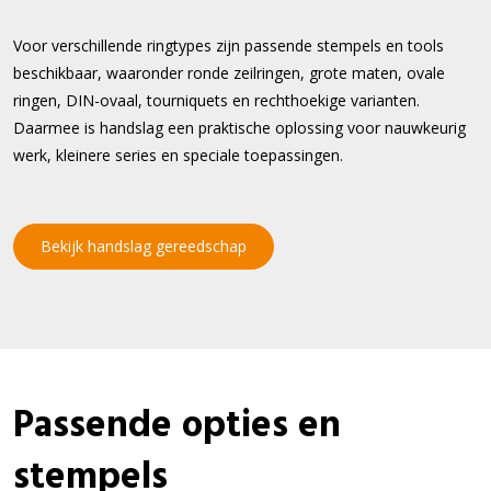
Voor verschillende ringtypes zijn passende stempels en tools
beschikbaar, waaronder ronde zeilringen, grote maten, ovale
ringen, DIN-ovaal, tourniquets en rechthoekige varianten.
Daarmee is handslag een praktische oplossing voor nauwkeurig
werk, kleinere series en speciale toepassingen.
Bekijk handslag gereedschap
Passende opties en
stempels