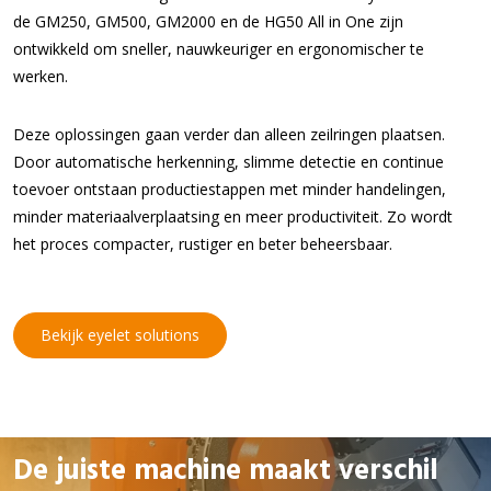
de GM250, GM500, GM2000 en de HG50 All in One zijn
ontwikkeld om sneller, nauwkeuriger en ergonomischer te
werken.
Deze oplossingen gaan verder dan alleen zeilringen plaatsen.
Door automatische herkenning, slimme detectie en continue
toevoer ontstaan productiestappen met minder handelingen,
minder materiaalverplaatsing en meer productiviteit. Zo wordt
het proces compacter, rustiger en beter beheersbaar.
Bekijk eyelet solutions
De juiste machine maakt verschil