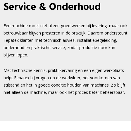
Service & Onderhoud
Een machine moet niet alleen goed werken bij levering, maar ook
betrouwbaar blijven presteren in de praktijk. Daarom ondersteunt
Fepatex klanten met technisch advies, installatiebegeleiding,
onderhoud en praktische service, zodat productie door kan
blijven lopen.
Met technische kennis, praktijkervaring en een eigen werkplaats
helpt Fepatex bij vragen op de werkvloer, het voorkomen van
stilstand en het in goede conditie houden van machines. Zo blijft
niet alleen de machine, maar ook het proces beter beheersbaar.