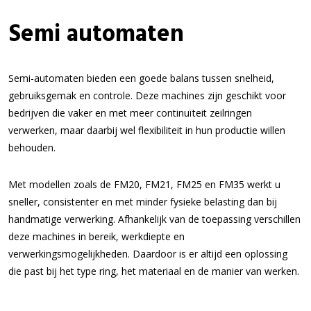
Semi automaten
Semi-automaten bieden een goede balans tussen snelheid,
gebruiksgemak en controle. Deze machines zijn geschikt voor
bedrijven die vaker en met meer continuïteit zeilringen
verwerken, maar daarbij wel flexibiliteit in hun productie willen
behouden.
Met modellen zoals de FM20, FM21, FM25 en FM35 werkt u
sneller, consistenter en met minder fysieke belasting dan bij
handmatige verwerking. Afhankelijk van de toepassing verschillen
deze machines in bereik, werkdiepte en
verwerkingsmogelijkheden. Daardoor is er altijd een oplossing
die past bij het type ring, het materiaal en de manier van werken.