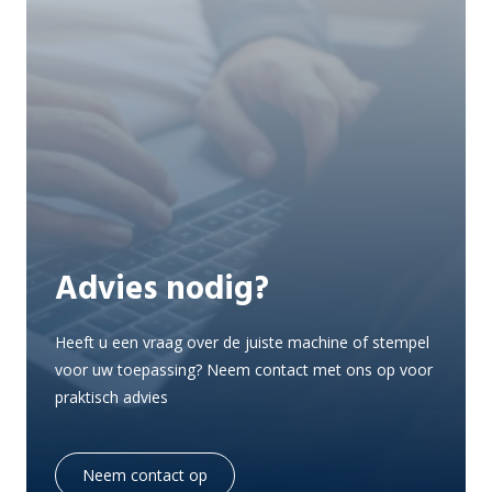
Advies nodig?
Heeft u een vraag over de juiste machine of stempel
voor uw toepassing? Neem contact met ons op voor
praktisch advies
Neem contact op