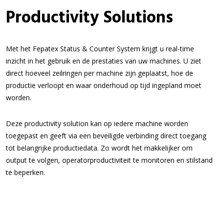
Productivity Solutions
Met het Fepatex Status & Counter System krijgt u real-time
inzicht in het gebruik en de prestaties van uw machines. U ziet
direct hoeveel zeilringen per machine zijn geplaatst, hoe de
productie verloopt en waar onderhoud op tijd ingepland moet
worden.
Deze productivity solution kan op iedere machine worden
toegepast en geeft via een beveiligde verbinding direct toegang
tot belangrijke productiedata. Zo wordt het makkelijker om
output te volgen, operatorproductiviteit te monitoren en stilstand
te beperken.