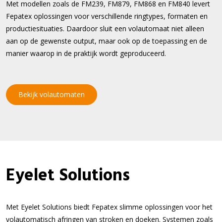
Met modellen zoals de FM239, FM879, FM868 en FM840 levert
Fepatex oplossingen voor verschillende ringtypes, formaten en
productiesituaties. Daardoor sluit een volautomaat niet alleen
aan op de gewenste output, maar ook op de toepassing en de
manier waarop in de praktijk wordt geproduceerd.
Bekijk volautomaten
Eyelet Solutions
Met Eyelet Solutions biedt Fepatex slimme oplossingen voor het
volautomatisch afringen van stroken en doeken. Systemen zoals