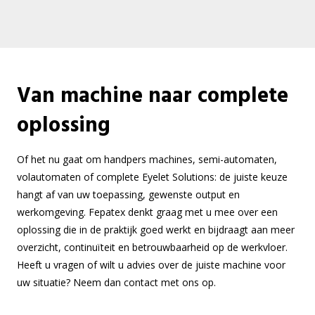
Van machine naar complete
oplossing
Of het nu gaat om handpers machines, semi-automaten,
volautomaten of complete Eyelet Solutions: de juiste keuze
hangt af van uw toepassing, gewenste output en
werkomgeving. Fepatex denkt graag met u mee over een
oplossing die in de praktijk goed werkt en bijdraagt aan meer
overzicht, continuïteit en betrouwbaarheid op de werkvloer.
Heeft u vragen of wilt u advies over de juiste machine voor
uw situatie? Neem dan contact met ons op.