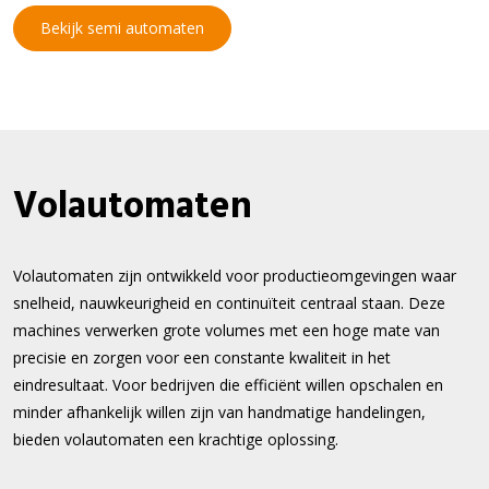
Bekijk semi automaten
Volautomaten
Volautomaten zijn ontwikkeld voor productieomgevingen waar
snelheid, nauwkeurigheid en continuïteit centraal staan. Deze
machines verwerken grote volumes met een hoge mate van
precisie en zorgen voor een constante kwaliteit in het
eindresultaat. Voor bedrijven die efficiënt willen opschalen en
minder afhankelijk willen zijn van handmatige handelingen,
bieden volautomaten een krachtige oplossing.