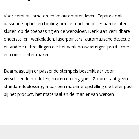
Voor semi-automaten en volautomaten levert Fepatex ook
passende opties en tooling om de machine beter aan te laten
sluiten op de toepassing en de werkvloer. Denk aan verrijdbare
onderstellen, werkbladen, laserpointers, automatische detectie
en andere uitbreidingen die het werk nauwkeuriger, praktischer
en consistenter maken.
Daarnaast zijn er passende stempels beschikbaar voor
verschillende modellen, maten en ringtypes. Zo ontstaat geen
standaardoplossing, maar een machine-opstelling die beter past
bij het product, het materiaal en de manier van werken.