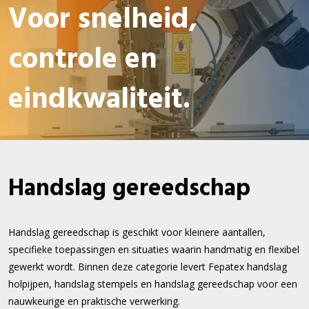
Voor snelheid,
controle en
eindkwaliteit.
Handslag gereedschap
Handslag gereedschap is geschikt voor kleinere aantallen,
specifieke toepassingen en situaties waarin handmatig en flexibel
gewerkt wordt. Binnen deze categorie levert Fepatex handslag
holpijpen, handslag stempels en handslag gereedschap voor een
nauwkeurige en praktische verwerking.