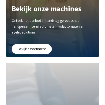
Bekijk onze machines
Ontdek het aanbod in handslag gereedschap,
handpersen, semi automaten, volautomaten en
eyelet solutions.
Bekijk assortiment