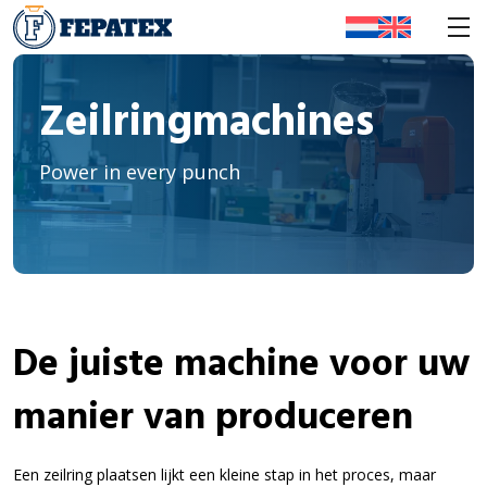
Zeilringmachines
Power in every punch
De juiste machine voor uw
manier van produceren
Een zeilring plaatsen lijkt een kleine stap in het proces, maar