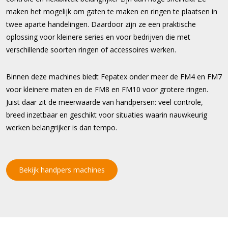
maken het mogelijk om gaten te maken en ringen te plaatsen in
twee aparte handelingen. Daardoor zijn ze een praktische
oplossing voor kleinere series en voor bedrijven die met
verschillende soorten ringen of accessoires werken.
Binnen deze machines biedt Fepatex onder meer de FM4 en FM7
voor kleinere maten en de FM8 en FM10 voor grotere ringen.
Juist daar zit de meerwaarde van handpersen: veel controle,
breed inzetbaar en geschikt voor situaties waarin nauwkeurig
werken belangrijker is dan tempo.
Bekijk handpers machines