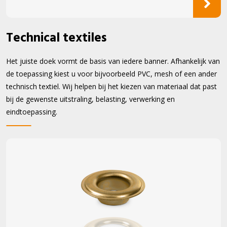
Technical textiles
Het juiste doek vormt de basis van iedere banner. Afhankelijk van
de toepassing kiest u voor bijvoorbeeld PVC, mesh of een ander
technisch textiel. Wij helpen bij het kiezen van materiaal dat past
bij de gewenste uitstraling, belasting, verwerking en
eindtoepassing.