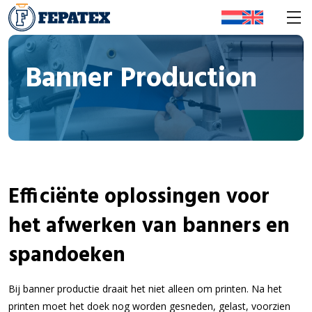
Banner Production
Efficiënte oplossingen voor
het afwerken van banners en
spandoeken
Bij banner productie draait het niet alleen om printen. Na het
printen moet het doek nog worden gesneden, gelast, voorzien