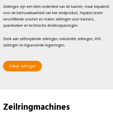
Zeilringen zijn een klein onderdeel van de banner, maar bepalend
voor de betrouwbaarheid van het eindproduct. Fepatex levert
verschillende soorten en maten zeilringen voor banners,
spandoeken en technische doektoepassingen.
Denk aan zelfsnijdende zeilringen, industriële zeilringen, RVS
zeilringen en bijpassende tegenringen.
Bekijk zeilringen
Zeilringmachines