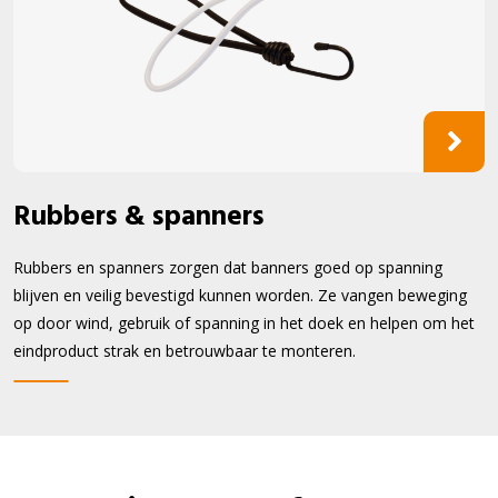
Rubbers & spanners
Rubbers en spanners zorgen dat banners goed op spanning
blijven en veilig bevestigd kunnen worden. Ze vangen beweging
op door wind, gebruik of spanning in het doek en helpen om het
eindproduct strak en betrouwbaar te monteren.