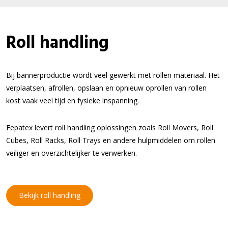
Roll handling
Bij bannerproductie wordt veel gewerkt met rollen materiaal. Het
verplaatsen, afrollen, opslaan en opnieuw oprollen van rollen
kost vaak veel tijd en fysieke inspanning.
Fepatex levert roll handling oplossingen zoals Roll Movers, Roll
Cubes, Roll Racks, Roll Trays en andere hulpmiddelen om rollen
veiliger en overzichtelijker te verwerken.
Bekijk roll handling