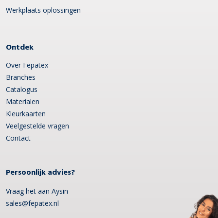
Werkplaats oplossingen
Ontdek
Over Fepatex
Branches
Catalogus
Materialen
Kleurkaarten
Veelgestelde vragen
Contact
Persoonlijk advies?
Vraag het aan Aysin
sales@fepatex.nl