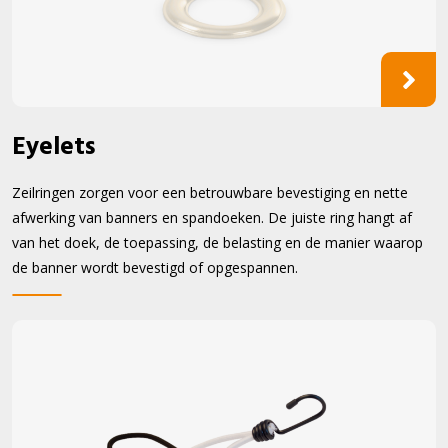
Eyelets
Zeilringen zorgen voor een betrouwbare bevestiging en nette
afwerking van banners en spandoeken. De juiste ring hangt af
van het doek, de toepassing, de belasting en de manier waarop
de banner wordt bevestigd of opgespannen.