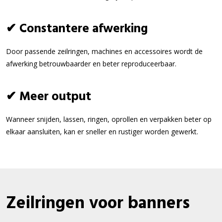
✔ Constantere afwerking
Door passende zeilringen, machines en accessoires wordt de
afwerking betrouwbaarder en beter reproduceerbaar.
✔ Meer output
Wanneer snijden, lassen, ringen, oprollen en verpakken beter op
elkaar aansluiten, kan er sneller en rustiger worden gewerkt.
Zeilringen voor banners