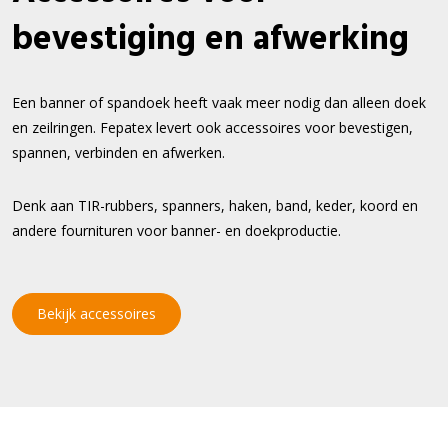
bevestiging en afwerking
Een banner of spandoek heeft vaak meer nodig dan alleen doek
en zeilringen. Fepatex levert ook accessoires voor bevestigen,
spannen, verbinden en afwerken.
Denk aan TIR-rubbers, spanners, haken, band, keder, koord en
andere fournituren voor banner- en doekproductie.
Bekijk accessoires