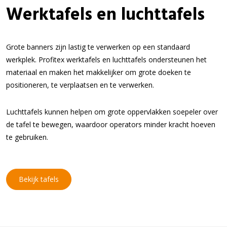
Werktafels en luchttafels
Grote banners zijn lastig te verwerken op een standaard
werkplek. Profitex werktafels en luchttafels ondersteunen het
materiaal en maken het makkelijker om grote doeken te
positioneren, te verplaatsen en te verwerken.
Luchttafels kunnen helpen om grote oppervlakken soepeler over
de tafel te bewegen, waardoor operators minder kracht hoeven
te gebruiken.
Bekijk tafels