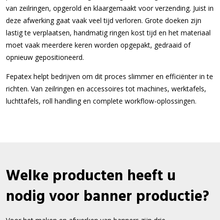
van zeilringen, opgerold en klaargemaakt voor verzending. Juist in
deze afwerking gaat vaak veel tijd verloren. Grote doeken zijn
lastig te verplaatsen, handmatig ringen kost tijd en het materiaal
moet vaak meerdere keren worden opgepakt, gedraaid of
opnieuw gepositioneerd.
Fepatex helpt bedrijven om dit proces slimmer en efficiënter in te
richten. Van zeilringen en accessoires tot machines, werktafels,
luchttafels, roll handling en complete workflow-oplossingen.
Welke producten heeft u
nodig voor banner productie?