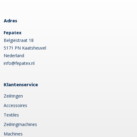
Adres
Fepatex
Belgiëstraat 18
5171 PN Kaatsheuvel
Nederland
info@fepatex.nl
Klantenservice
Zeilringen
Accessoires
Textiles
Zeilringmachines
Machines