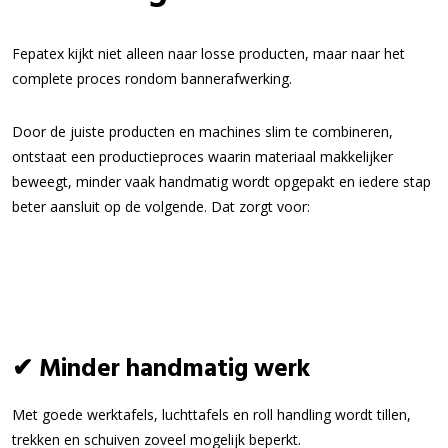
Fepatex kijkt niet alleen naar losse producten, maar naar het
complete proces rondom bannerafwerking.
Door de juiste producten en machines slim te combineren,
ontstaat een productieproces waarin materiaal makkelijker
beweegt, minder vaak handmatig wordt opgepakt en iedere stap
beter aansluit op de volgende. Dat zorgt voor:
✔ Minder handmatig werk
Met goede werktafels, luchttafels en roll handling wordt tillen,
trekken en schuiven zoveel mogelijk beperkt.