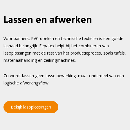
Lassen en afwerken
Voor banners, PVC-doeken en technische textielen is een goede
lasnaad belangrijk. Fepatex helpt bij het combineren van
lasoplossingen met de rest van het productieproces, zoals tafels,
materiaalhandling en zeilringmachines.
Zo wordt lassen geen losse bewerking, maar onderdeel van een
logische afwerkingsflow.
Bekijk lasoplossingen