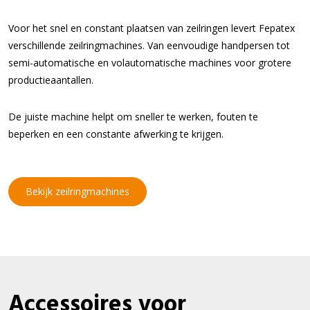
Voor het snel en constant plaatsen van zeilringen levert Fepatex
verschillende zeilringmachines. Van eenvoudige handpersen tot
semi-automatische en volautomatische machines voor grotere
productieaantallen.
De juiste machine helpt om sneller te werken, fouten te
beperken en een constante afwerking te krijgen.
Bekijk zeilringmachines
Accessoires voor