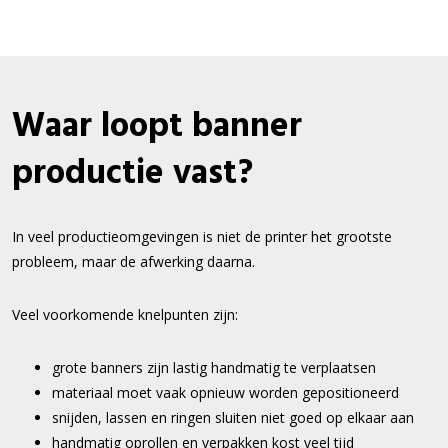
Waar loopt banner
productie vast?
In veel productieomgevingen is niet de printer het grootste
probleem, maar de afwerking daarna.
Veel voorkomende knelpunten zijn:
grote banners zijn lastig handmatig te verplaatsen
materiaal moet vaak opnieuw worden gepositioneerd
snijden, lassen en ringen sluiten niet goed op elkaar aan
handmatig oprollen en verpakken kost veel tijd