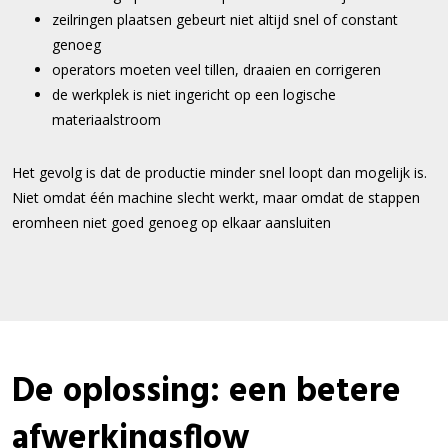
zeilringen plaatsen gebeurt niet altijd snel of constant
genoeg
operators moeten veel tillen, draaien en corrigeren
de werkplek is niet ingericht op een logische
materiaalstroom
Het gevolg is dat de productie minder snel loopt dan mogelijk is.
Niet omdat één machine slecht werkt, maar omdat de stappen
eromheen niet goed genoeg op elkaar aansluiten
De oplossing: een betere
afwerkingsflow