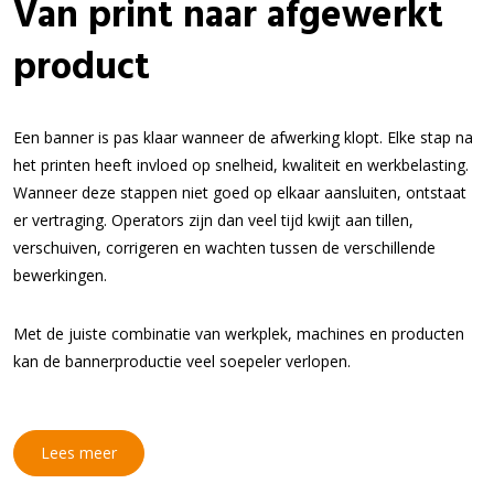
Van print naar afgewerkt
product
Een banner is pas klaar wanneer de afwerking klopt. Elke stap na
het printen heeft invloed op snelheid, kwaliteit en werkbelasting.
Wanneer deze stappen niet goed op elkaar aansluiten, ontstaat
er vertraging. Operators zijn dan veel tijd kwijt aan tillen,
verschuiven, corrigeren en wachten tussen de verschillende
bewerkingen.
Met de juiste combinatie van werkplek, machines en producten
kan de bannerproductie veel soepeler verlopen.
Lees meer