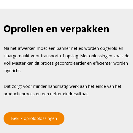
Oprollen en verpakken
Na het afwerken moet een banner netjes worden opgerold en
klaargemaakt voor transport of opslag. Met oplossingen zoals de
Roll Master kan dit proces gecontroleerder en efficiënter worden
ingericht.
Dat zorgt voor minder handmatig werk aan het einde van het
productieproces en een netter eindresultaat.
Bekijk oproloplossingen